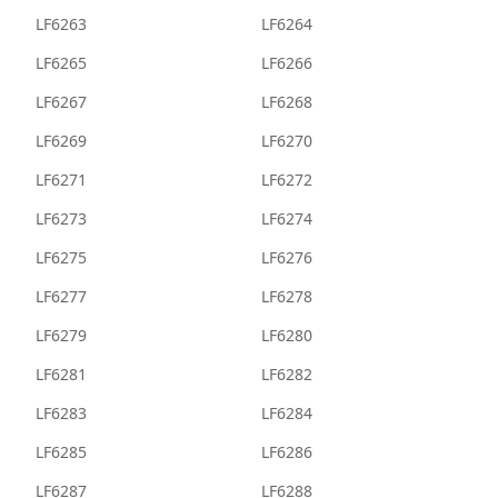
LF6263
LF6264
LF6265
LF6266
LF6267
LF6268
LF6269
LF6270
LF6271
LF6272
LF6273
LF6274
LF6275
LF6276
LF6277
LF6278
LF6279
LF6280
LF6281
LF6282
LF6283
LF6284
LF6285
LF6286
LF6287
LF6288