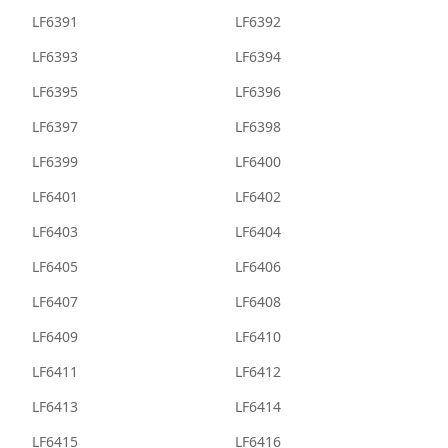
LF6391
LF6392
LF6393
LF6394
LF6395
LF6396
LF6397
LF6398
LF6399
LF6400
LF6401
LF6402
LF6403
LF6404
LF6405
LF6406
LF6407
LF6408
LF6409
LF6410
LF6411
LF6412
LF6413
LF6414
LF6415
LF6416