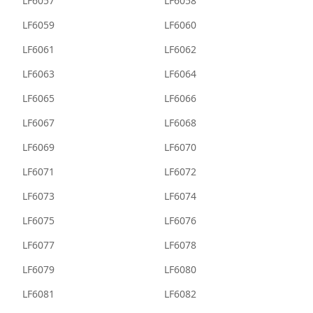
LF6057
LF6058
LF6059
LF6060
LF6061
LF6062
LF6063
LF6064
LF6065
LF6066
LF6067
LF6068
LF6069
LF6070
LF6071
LF6072
LF6073
LF6074
LF6075
LF6076
LF6077
LF6078
LF6079
LF6080
LF6081
LF6082