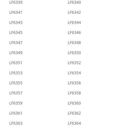
LF6339
LF6340
LF6341
LF6342
LF6343
LF6344
LF6345
LF6346
LF6347
LF6348
LF6349
LF6350
LF6351
LF6352
LF6353
LF6354
LF6355
LF6356
LF6357
LF6358
LF6359
LF6360
LF6361
LF6362
LF6363
LF6364