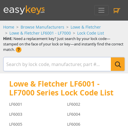
Home
Browse Manufacturers
Lowe & Fletcher
Lowe & Fletcher LF6001 - LF7000
Lock Code List
Hint:
Need a replacement key? Just search by your lock code—
stamped on the face of your lock or key—and instantly find the correct
match.
Lowe & Fletcher LF6001 -
LF7000 Series Lock Code List
LF6001
LF6002
LF6003
LF6004
LF6005
LF6006