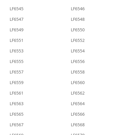
LF6545
LF6546
LF6547
LF6548
LF6549
LF6550
LF6551
LF6552
LF6553
LF6554
LF6555
LF6556
LF6557
LF6558
LF6559
LF6560
LF6561
LF6562
LF6563
LF6564
LF6565
LF6566
LF6567
LF6568