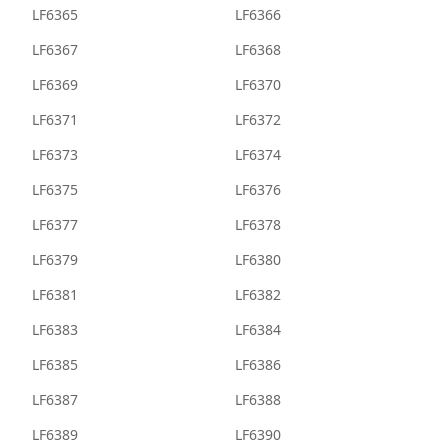
LF6365
LF6366
LF6367
LF6368
LF6369
LF6370
LF6371
LF6372
LF6373
LF6374
LF6375
LF6376
LF6377
LF6378
LF6379
LF6380
LF6381
LF6382
LF6383
LF6384
LF6385
LF6386
LF6387
LF6388
LF6389
LF6390