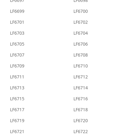
LF6697
LF6698
LF6699
LF6700
LF6701
LF6702
LF6703
LF6704
LF6705
LF6706
LF6707
LF6708
LF6709
LF6710
LF6711
LF6712
LF6713
LF6714
LF6715
LF6716
LF6717
LF6718
LF6719
LF6720
LF6721
LF6722