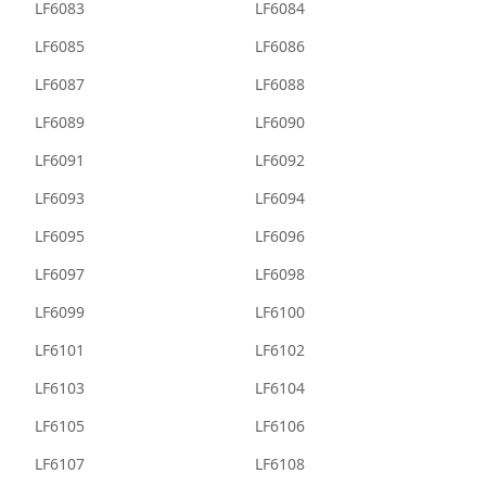
LF6083
LF6084
LF6085
LF6086
LF6087
LF6088
LF6089
LF6090
LF6091
LF6092
LF6093
LF6094
LF6095
LF6096
LF6097
LF6098
LF6099
LF6100
LF6101
LF6102
LF6103
LF6104
LF6105
LF6106
LF6107
LF6108