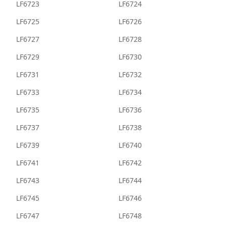
LF6723
LF6724
LF6725
LF6726
LF6727
LF6728
LF6729
LF6730
LF6731
LF6732
LF6733
LF6734
LF6735
LF6736
LF6737
LF6738
LF6739
LF6740
LF6741
LF6742
LF6743
LF6744
LF6745
LF6746
LF6747
LF6748