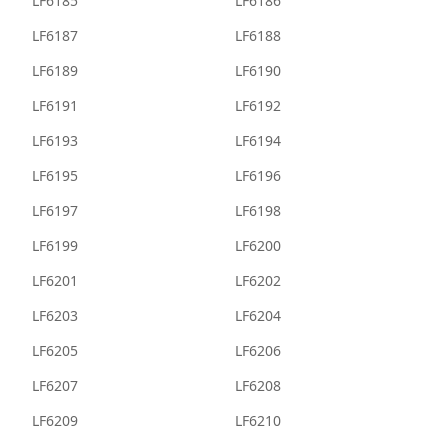
LF6185
LF6186
LF6187
LF6188
LF6189
LF6190
LF6191
LF6192
LF6193
LF6194
LF6195
LF6196
LF6197
LF6198
LF6199
LF6200
LF6201
LF6202
LF6203
LF6204
LF6205
LF6206
LF6207
LF6208
LF6209
LF6210