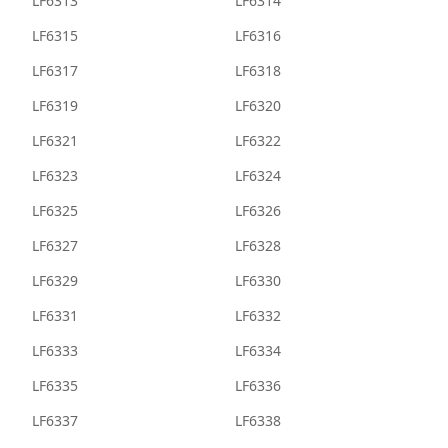
LF6313
LF6314
LF6315
LF6316
LF6317
LF6318
LF6319
LF6320
LF6321
LF6322
LF6323
LF6324
LF6325
LF6326
LF6327
LF6328
LF6329
LF6330
LF6331
LF6332
LF6333
LF6334
LF6335
LF6336
LF6337
LF6338