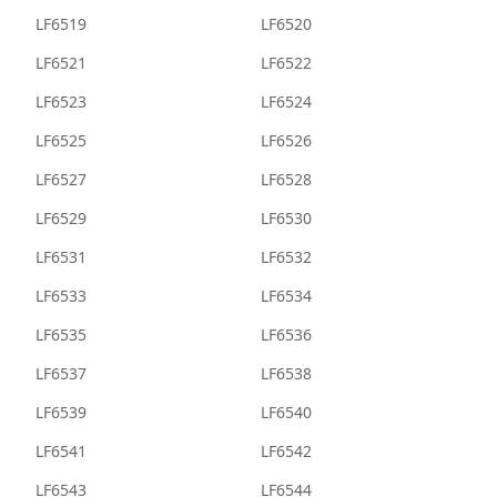
LF6519
LF6520
LF6521
LF6522
LF6523
LF6524
LF6525
LF6526
LF6527
LF6528
LF6529
LF6530
LF6531
LF6532
LF6533
LF6534
LF6535
LF6536
LF6537
LF6538
LF6539
LF6540
LF6541
LF6542
LF6543
LF6544