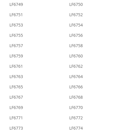
LF6749
LF6750
LF6751
LF6752
LF6753
LF6754
LF6755
LF6756
LF6757
LF6758
LF6759
LF6760
LF6761
LF6762
LF6763
LF6764
LF6765
LF6766
LF6767
LF6768
LF6769
LF6770
LF6771
LF6772
LF6773
LF6774