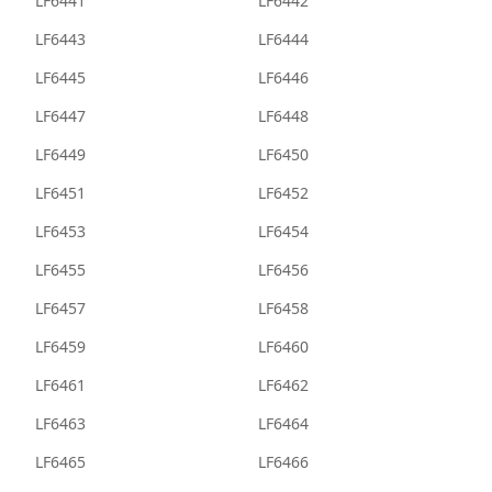
LF6441
LF6442
LF6443
LF6444
LF6445
LF6446
LF6447
LF6448
LF6449
LF6450
LF6451
LF6452
LF6453
LF6454
LF6455
LF6456
LF6457
LF6458
LF6459
LF6460
LF6461
LF6462
LF6463
LF6464
LF6465
LF6466